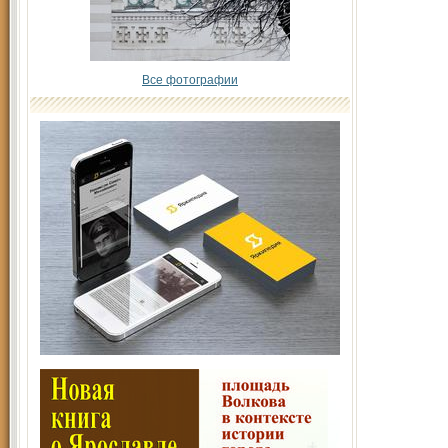
Все фотографии