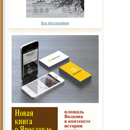
Все фотографии