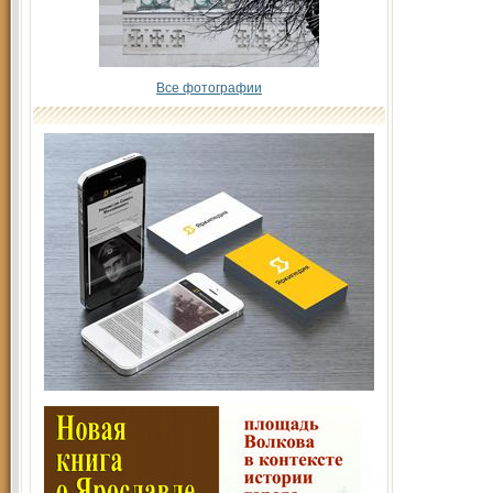
Все фотографии