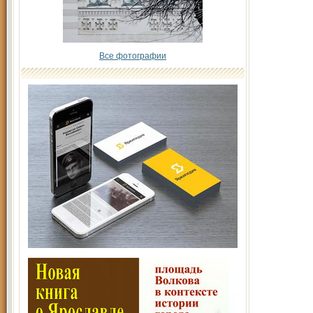
Все фотографии