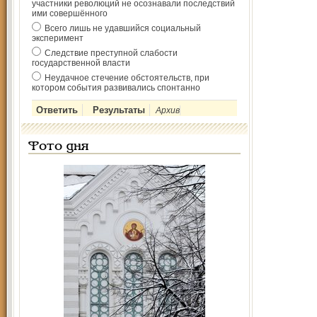
участники революций не осознавали последствий
ими совершённого
Всего лишь не удавшийся социальный
эксперимент
Следствие преступной слабости
государственной власти
Неудачное стечение обстоятельств, при
котором события развивались спонтанно
Архив
Фото дня