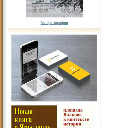
Все фотографии