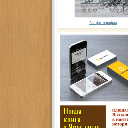
Все фотографии