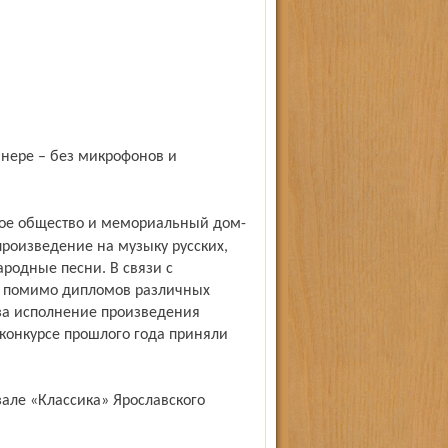
произведение на музыку русских,
ародные песни. В связи с
 помимо дипломов различных
за исполнение произведения
конкурсе прошлого года приняли