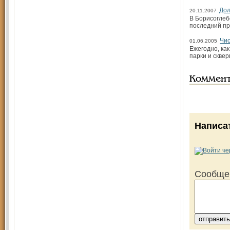
Дол
20.11.2007
В Борисоглеб
последний пр
Чис
01.06.2005
Ежегодно, как
парки и скве
Коммен
Написа
Сообще