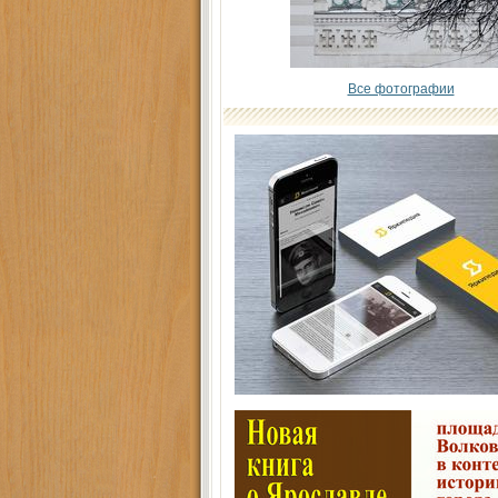
Все фотографии