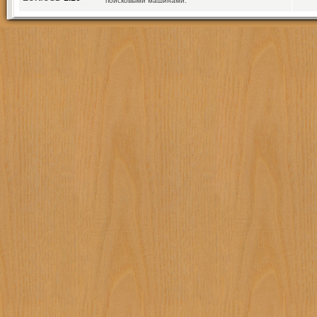
поисковыми машинами.