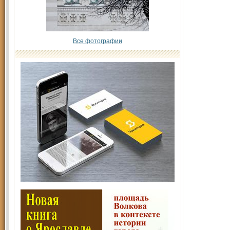
Все фотографии