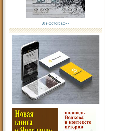
Все фотографии