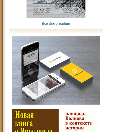
Все фотографии