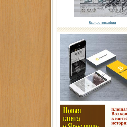
Все фотографии