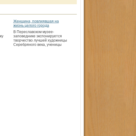
Женщина, повлиявшая на
жизнь целого города
В Переславском музее-
ку
заповеднике экспонируется
творчество лучшей художницы
Серебряного века, ученицы