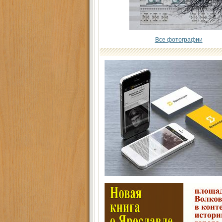
Все фотографии