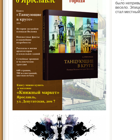
было неприв
весело. Эпиц
стал местный