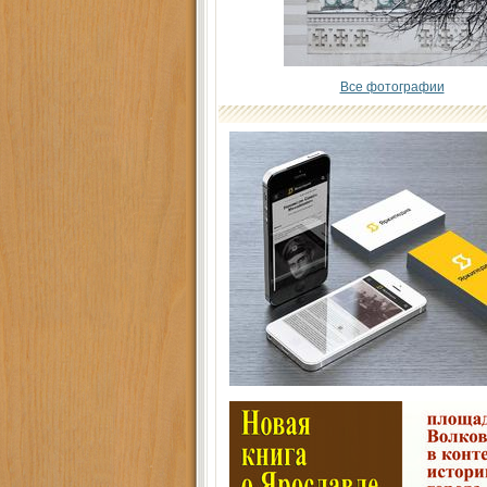
Все фотографии