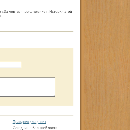
 «За жертвенное служение». История этой
м
Праздник для двоих
Сегодня на большей части