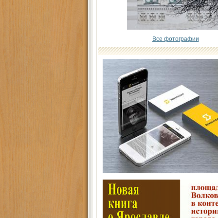
Все фотографии