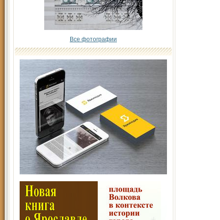
Все фотографии