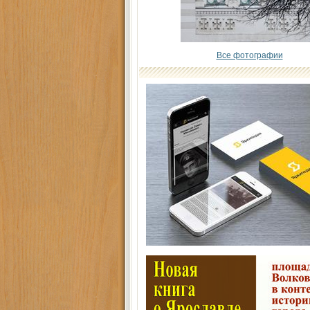
Все фотографии