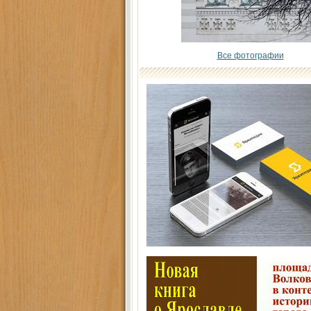
Все фотографии