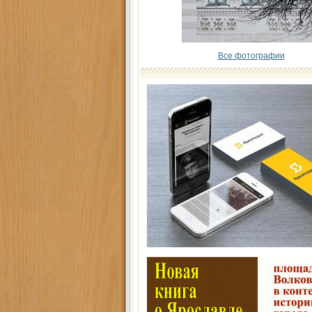
Все фотографии