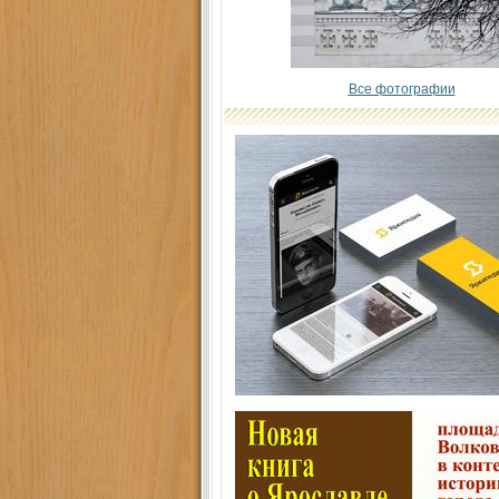
Все фотографии