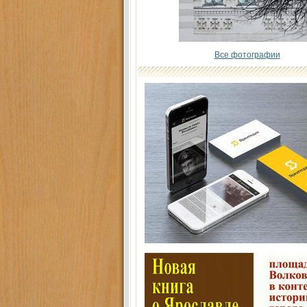
Все фотографии