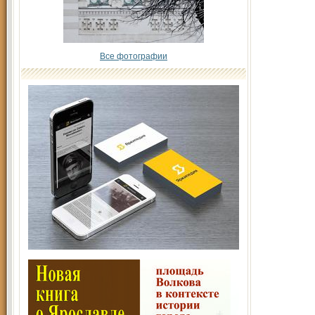
Все фотографии