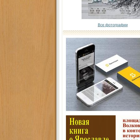
Все фотографии