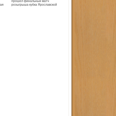
прошел финальный матч
ная
розыгрыша кубка Ярославской