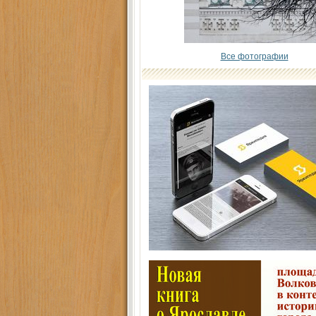
Все фотографии