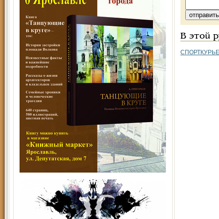
В этой 
СПОРТКУРЬ