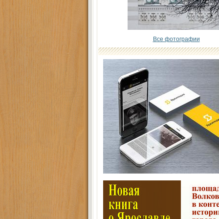
Все фотографии