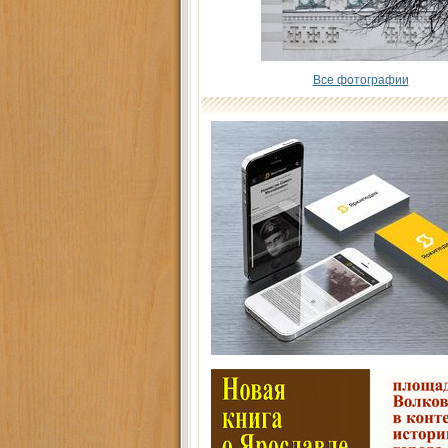
Все фотографии