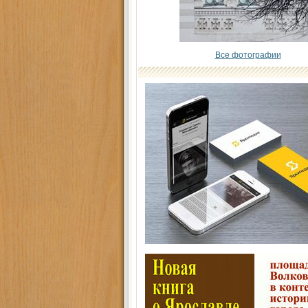
Все фотографии