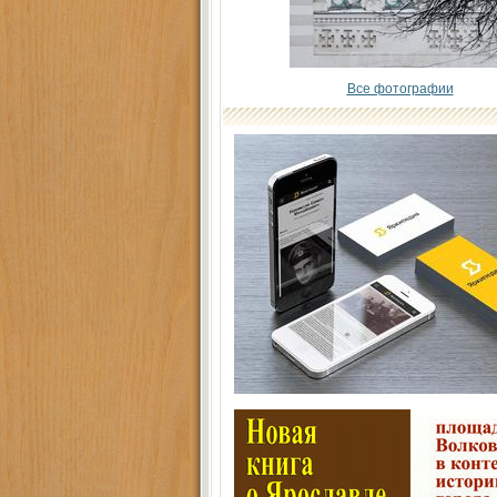
Все фотографии