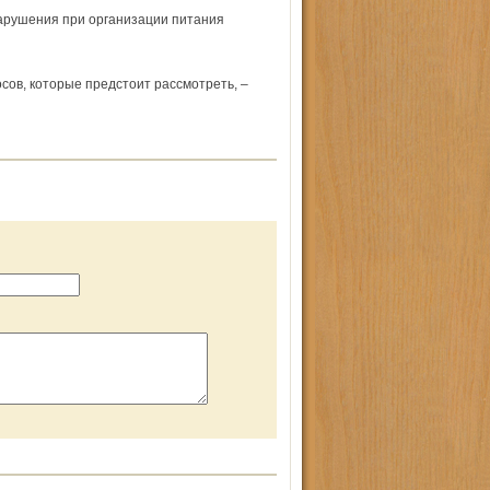
арушения при организации питания
сов, которые предстоит рассмотреть, –