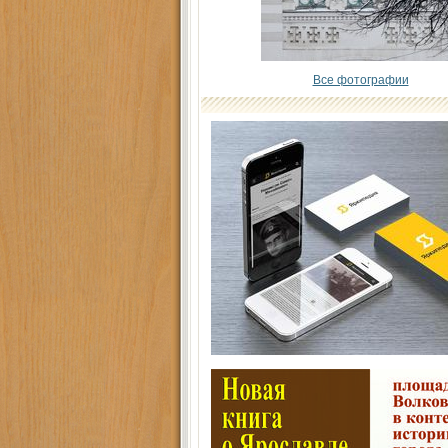
Все фотографии