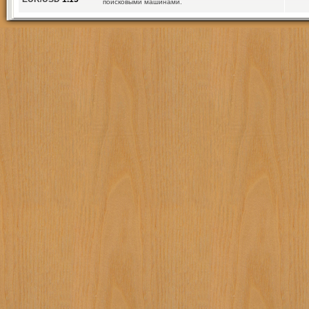
поисковыми машинами.