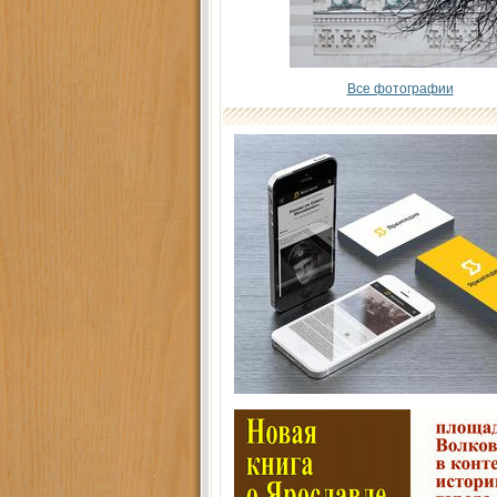
Все фотографии