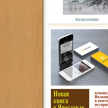
Все фотографии