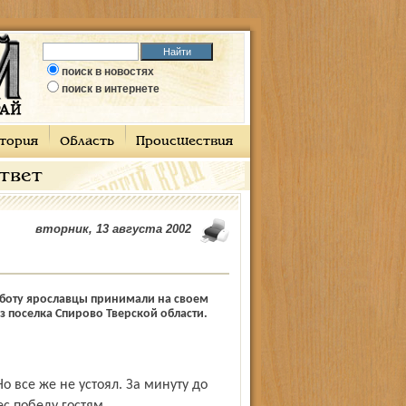
поиск в новостях
поиск в интернете
тория
Область
Происшествия
ответ
вторник, 13 августа 2002
бботу ярославцы принимали на своем
з поселка Спирово Тверской области.