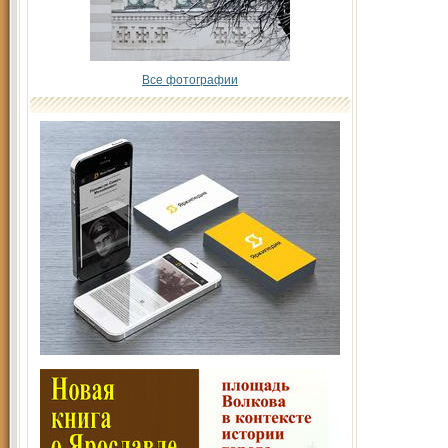
Все фотографии