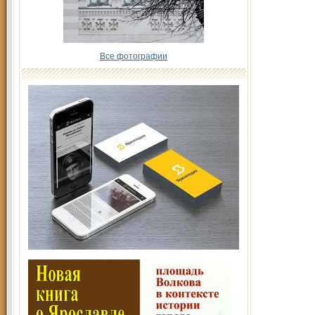
Все фотографии