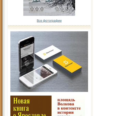
Все фотографии