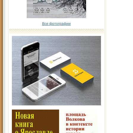
Все фотографии