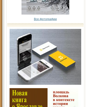
Все фотографии