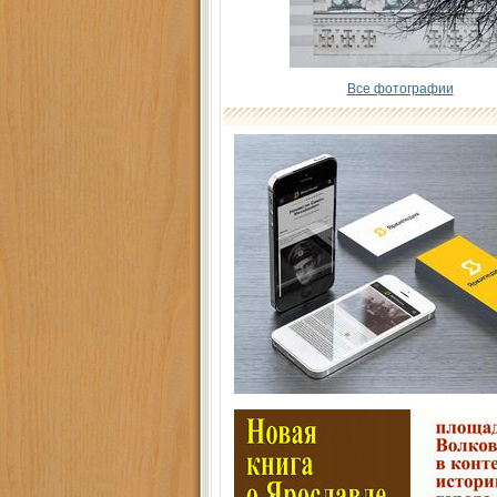
Все фотографии