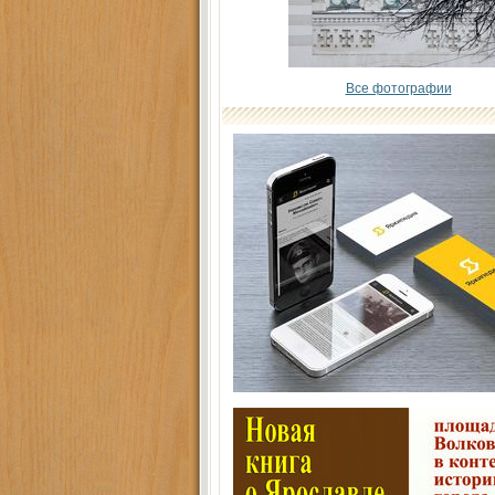
Все фотографии