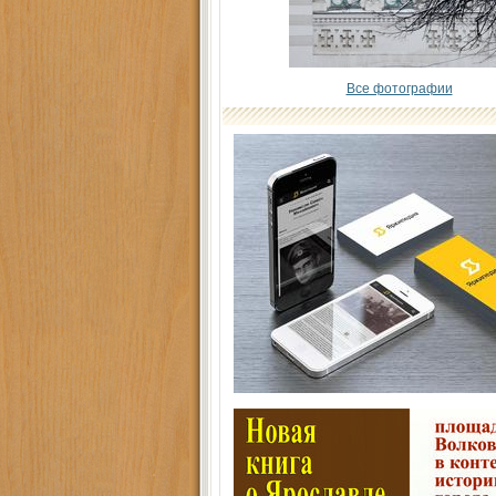
Все фотографии