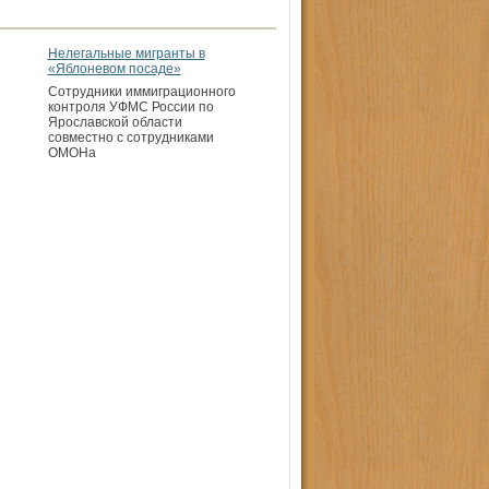
Нелегальные мигранты в
«Яблоневом посаде»
Сотрудники иммиграционного
контроля УФМС России по
Ярославской области
совместно с сотрудниками
ОМОНа