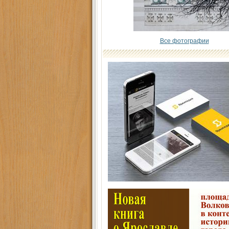
Все фотографии