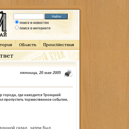
поиск в новостях
поиск в интернете
тория
Область
Происшествия
ответ
пятница, 20 мая 2005
р города, где находится Троицкий
тел пропустить торжественное событие,