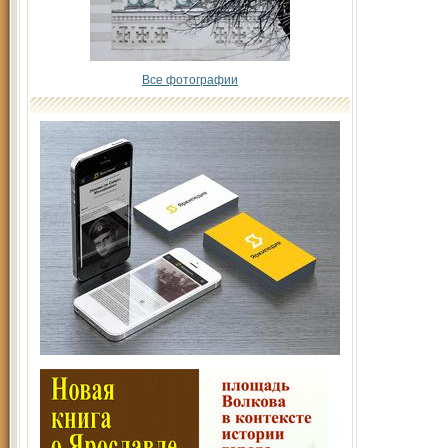
Все фотографии