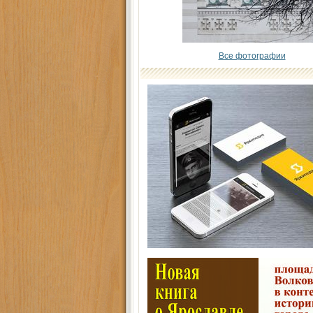
Все фотографии