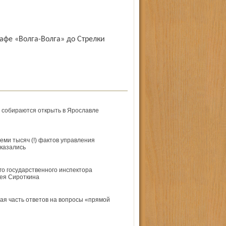
 собираются открыть в Ярославле
еми тысяч (!) фактов управления
казались
го государственного инспектора
ея Сироткина
ая часть ответов на вопросы «прямой