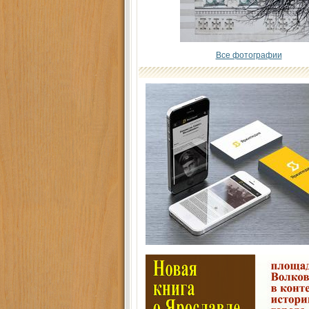
Все фотографии