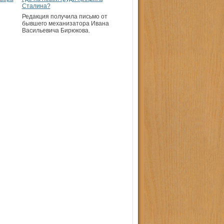
Сталина?
Редакция получила письмо от
бывшего механизатора Ивана
Васильевича Бирюкова.