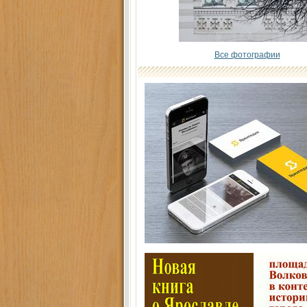
Все фотографии