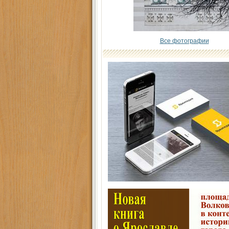
Все фотографии